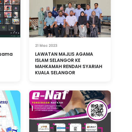
21 Mac 2023
rsama
LAWATAN MAJLIS AGAMA
ISLAM SELANGOR KE
MAHKAMAH RENDAH SYARIAH
KUALA SELANGOR