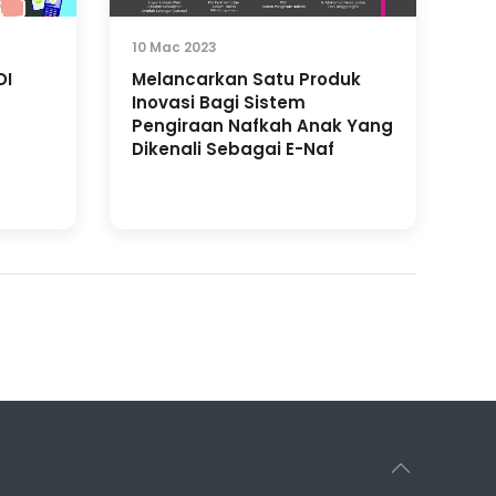
10 Mac 2023
DI
Melancarkan Satu Produk
Inovasi Bagi Sistem
Pengiraan Nafkah Anak Yang
Dikenali Sebagai E-Naf