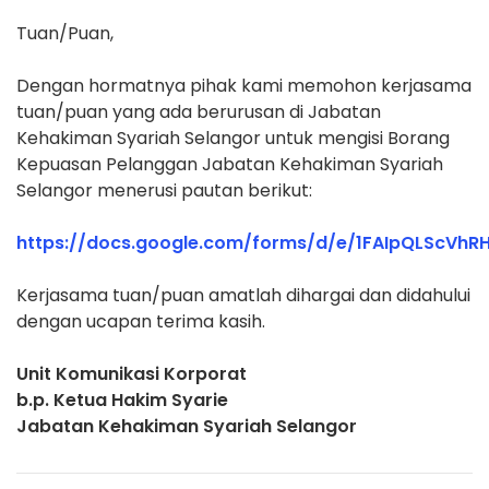
Tuan/Puan,
Dengan hormatnya pihak kami memohon kerjasama
tuan/puan yang ada berurusan di Jabatan
Kehakiman Syariah Selangor untuk mengisi Borang
Kepuasan Pelanggan Jabatan Kehakiman Syariah
Selangor menerusi pautan berikut:
https://docs.google.com/forms/d/e/1FAIpQLSc
Kerjasama tuan/puan amatlah dihargai dan didahului
dengan ucapan terima kasih.
Unit Komunikasi Korporat
b.p. Ketua Hakim Syarie
Jabatan Kehakiman Syariah Selangor