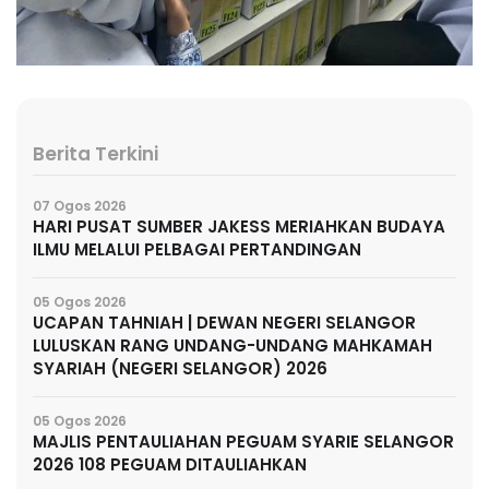
Berita Terkini
07 Ogos 2026
HARI PUSAT SUMBER JAKESS MERIAHKAN BUDAYA
ILMU MELALUI PELBAGAI PERTANDINGAN
05 Ogos 2026
UCAPAN TAHNIAH | DEWAN NEGERI SELANGOR
LULUSKAN RANG UNDANG-UNDANG MAHKAMAH
SYARIAH (NEGERI SELANGOR) 2026
05 Ogos 2026
MAJLIS PENTAULIAHAN PEGUAM SYARIE SELANGOR
2026 108 PEGUAM DITAULIAHKAN