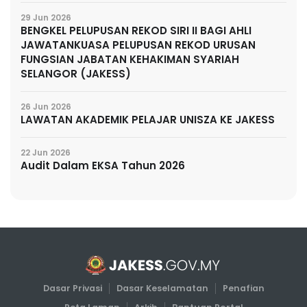
29 Jun 2026
BENGKEL PELUPUSAN REKOD SIRI II BAGI AHLI
JAWATANKUASA PELUPUSAN REKOD URUSAN
FUNGSIAN JABATAN KEHAKIMAN SYARIAH
SELANGOR (JAKESS)
26 Jun 2026
LAWATAN AKADEMIK PELAJAR UNISZA KE JAKESS
22 Jun 2026
Audit Dalam EKSA Tahun 2026
Dasar Privasi
Dasar Keselamatan
Penafian