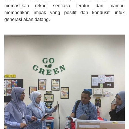
memastikan rekod sentiasa teratur dan mampu
memberikan impak yang positif dan kondusif untuk
generasi akan datang.