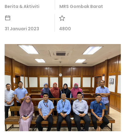
Berita & Aktiviti
MRS Gombak Barat
31 Januari 2023
4800