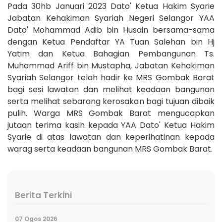
Pada 30hb Januari 2023 Dato' Ketua Hakim Syarie
Jabatan Kehakiman Syariah Negeri Selangor YAA
Dato' Mohammad Adib bin Husain bersama-sama
dengan Ketua Pendaftar YA Tuan Salehan bin Hj
Yatim dan Ketua Bahagian Pembangunan Ts.
Muhammad Ariff bin Mustapha, Jabatan Kehakiman
Syariah Selangor telah hadir ke MRS Gombak Barat
bagi sesi lawatan dan melihat keadaan bangunan
serta melihat sebarang kerosakan bagi tujuan dibaik
pulih. Warga MRS Gombak Barat mengucapkan
jutaan terima kasih kepada YAA Dato' Ketua Hakim
Syarie di atas lawatan dan keperihatinan kepada
warag serta keadaan bangunan MRS Gombak Barat.
Berita Terkini
07 Ogos 2026