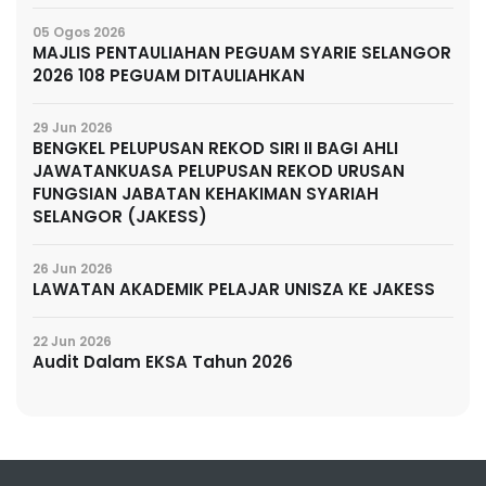
05 Ogos 2026
MAJLIS PENTAULIAHAN PEGUAM SYARIE SELANGOR
2026 108 PEGUAM DITAULIAHKAN
29 Jun 2026
BENGKEL PELUPUSAN REKOD SIRI II BAGI AHLI
JAWATANKUASA PELUPUSAN REKOD URUSAN
FUNGSIAN JABATAN KEHAKIMAN SYARIAH
SELANGOR (JAKESS)
26 Jun 2026
LAWATAN AKADEMIK PELAJAR UNISZA KE JAKESS
22 Jun 2026
Audit Dalam EKSA Tahun 2026