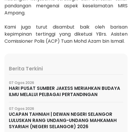
pandangan mengenai aspek keselamatan MRS
Ampang.
Kami juga turut disambut baik oleh barisan
kepimpinan tertinggi yang diketuai YBrs. Asisten
Comissioner Polis (ACP) Tuan Mohd Azam bin Ismail.
Berita Terkini
07 Ogos 2026
HARI PUSAT SUMBER JAKESS MERIAHKAN BUDAYA
ILMU MELALUI PELBAGAI PERTANDINGAN
07 Ogos 2026
UCAPAN TAHNIAH | DEWAN NEGERI SELANGOR
LULUSKAN RANG UNDANG-UNDANG MAHKAMAH
SYARIAH (NEGERI SELANGOR) 2026