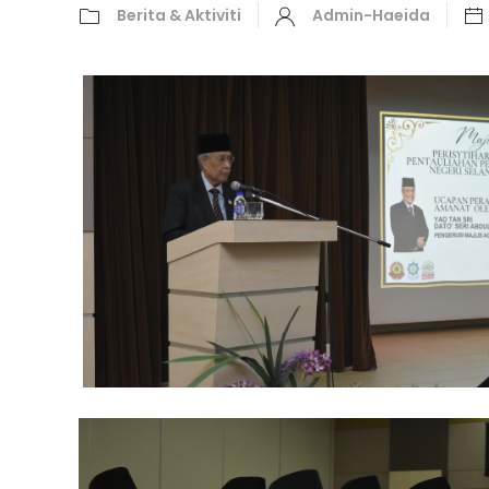
Berita & Aktiviti
Admin-Haeida