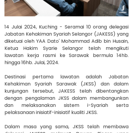
14 Julai 2024, Kuching - Seramai 10 orang delegasi
Jabatan Kehakiman Syariah Selangor (JAKESS) yang
diketuai oleh YAA Dato' Mohammad Adib bin Husain,
Ketua Hakim Syarie Selangor telah mengikuti
lawatan kerja rasmi ke Sarawak bermula 14hb.
hingga 16hb. Julai, 2024.
Destinasi pertama lawatan adalah Jabatan
Kehakiman Syariah Sarawak (JKSS)
dan dalam
kunjungan tersebut, JAKESS telah dibentangkan
dengan pengalaman JKSS dalam membangunkan
dan melaksanakan sistem i-Syariah serta
pelaksanaan inisiatif-inisiatif kualiti JKSS.
Dalam masa yang sama, JKSS telah membawa