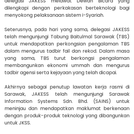
delegasi JAKESS melawat Dewan Bicara yang
dilengkapi dengan perkakasan berteknologi bagi
menyokong pelaksanaan sistem i-Syariah.
Seterusnya, pada hari yang sama, delegasi JAKESS
telah mengunjungi Tabung Baitulmal Sarawak (TBS)
untuk mendapatkan perkongsian pengalaman TBS
dalam mengurus tadbir fail dan rekod. Dalam masa
yang sama, TBS turut berkongsi pengalaman
membangunkan ekonomi ummah dan mengurus
tadbir agensi serta kejayaan yang telah dicapai.
Akhirnya sebagai penutup lawatan kerja rasmi di
Sarawak, JAKESS telah mengunjungi Sarawak
Information Systems Sdn. Bhd. (SAINS) untuk
meninjau dan mendapatkan maklumat berkenaan
dengan produk-produk teknologi yang dibangunkan
untuk JKSS.