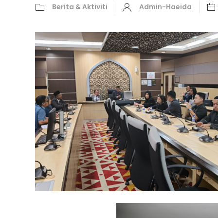
Berita & Aktiviti
Admin-Haeida