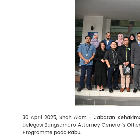
30 April 2025, Shah Alam - Jabatan Kehakim
delegasi Bangsamoro Attorney General’s Office
Programme pada Rabu.