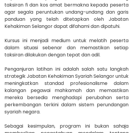
taksiran fi dan kos amat bermakna kepada peserta
agar segala peruntukan undang-undang dan garis
panduan yang telah ditetapkan oleh Jabatan
Kehakiman Selangor dapat difahami dan dipatuhi.
Kursus ini menjadi medium untuk melatih peserta
dalam situasi sebenar dan memastikan setiap
taksiran dilakukan dengan tepat dan adil.
Penganjuran latihan ini adalah salah satu langkah
strategik Jabatan Kehakiman Syariah Selangor untuk
meningkatkan standad profesionalisme dalam
kalangan pegawai mahkamah dan memastikan
mereka bersedia menghadapi perubahan serta
perkembangan terkini dalam sistem perundangan
syariah negara.
Sebagai kesimpulan, program ini bukan sahaja