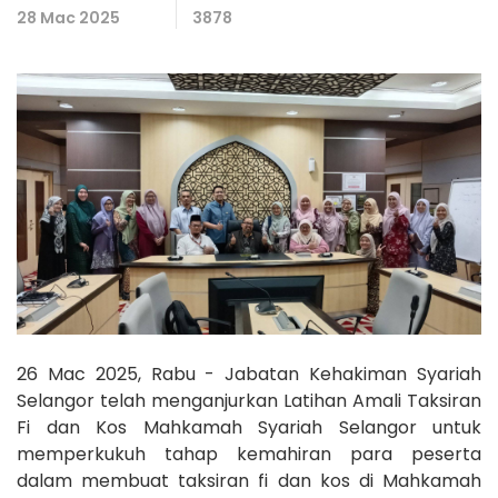
28 Mac 2025
3878
26 Mac 2025, Rabu - Jabatan Kehakiman Syariah
Selangor telah menganjurkan Latihan Amali Taksiran
Fi dan Kos Mahkamah Syariah Selangor untuk
memperkukuh tahap kemahiran para peserta
dalam membuat taksiran fi dan kos di Mahkamah