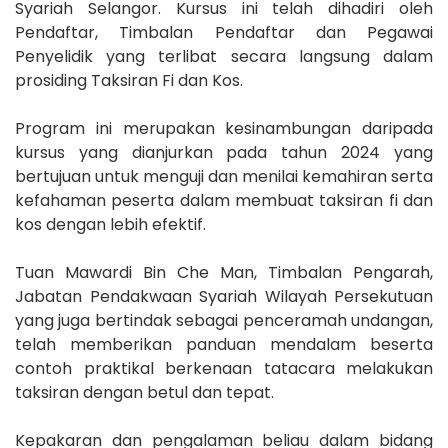
Syariah Selangor. Kursus ini telah dihadiri oleh
Pendaftar, Timbalan Pendaftar dan Pegawai
Penyelidik yang terlibat secara langsung dalam
prosiding Taksiran Fi dan Kos.
Program ini merupakan
kesinambungan daripada
kursus yang dianjurkan pada tahun 2024 yang
bertujuan untuk menguji dan menilai kemahiran serta
kefahaman peserta dalam membuat taksiran fi dan
kos dengan lebih efektif.
Tuan Mawardi Bin Che Man, Timbalan Pengarah,
Jabatan Pendakwaan Syariah Wilayah Persekutuan
yang juga bertindak sebagai penceramah undangan,
telah memberikan panduan mendalam beserta
contoh praktikal berkenaan tatacara melakukan
taksiran dengan betul dan tepat.
Kepakaran dan pengalaman beliau dalam bidang