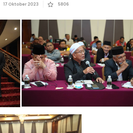
17 Oktober 2023
5806