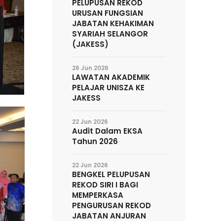
PELUPUSAN REKOD
URUSAN FUNGSIAN
JABATAN KEHAKIMAN
SYARIAH SELANGOR
(JAKESS)
26 Jun 2026
LAWATAN AKADEMIK
PELAJAR UNISZA KE
JAKESS
22 Jun 2026
Audit Dalam EKSA
Tahun 2026
22 Jun 2026
BENGKEL PELUPUSAN
REKOD SIRI I BAGI
MEMPERKASA
PENGURUSAN REKOD
JABATAN ANJURAN