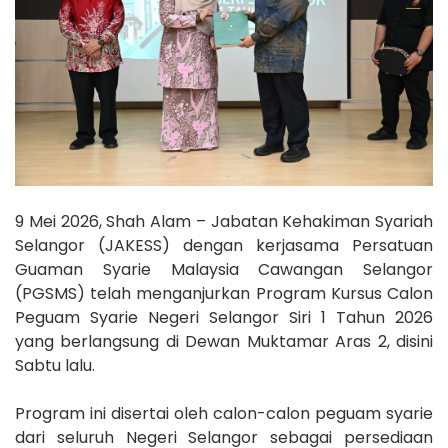
9 Mei 2026, Shah Alam – Jabatan Kehakiman Syariah
Selangor (JAKESS) dengan kerjasama Persatuan
Guaman Syarie Malaysia Cawangan Selangor
(PGSMS) telah menganjurkan Program Kursus Calon
Peguam Syarie Negeri Selangor Siri 1 Tahun 2026
yang berlangsung di Dewan Muktamar Aras 2, disini
Sabtu lalu.
Program ini disertai oleh calon-calon peguam syarie
dari seluruh Negeri Selangor sebagai persediaan