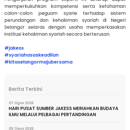
memperkukuhkan kompetensi serta kefahaman
calon-calon peguam syarie terhadap sistem
perundangan dan kehakiman syariah di Negeri
Selangor selaras dengan usaha memperkasakan
institusi kehakiman syariah secara berterusan.
#jakess
#syariahasaskeadilan
#kitaselangormajubersama
Berita Terkini
07 Ogos 2026
HARI PUSAT SUMBER JAKESS MERIAHKAN BUDAYA
ILMU MELALUI PELBAGAI PERTANDINGAN
05 Ogos 2026