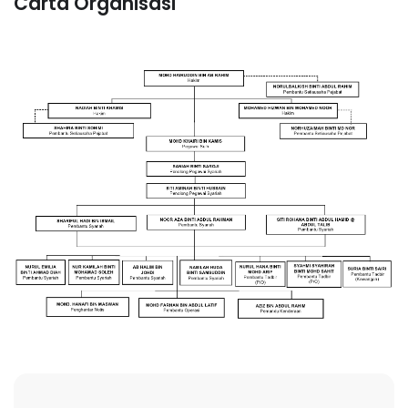
Carta Organisasi