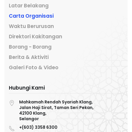
Latar Belakang
Carta Organisasi
Waktu Berurusan
Direktori Kakitangan
Borang - Borang
Berita & Aktiviti
Galeri Foto & Video
Hubungi Kami
Mahkamah Rendah Syariah Klang,
Jalan Haji Sirat, Taman Seri Pekan,
42100 Klang,
Selangor
+(603) 3358 6300