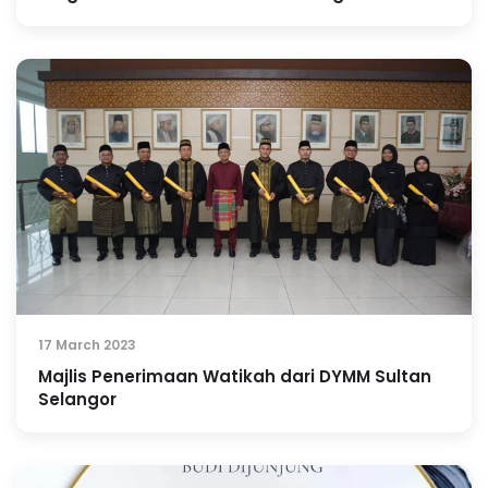
17 March 2023
Majlis Penerimaan Watikah dari DYMM Sultan
Selangor