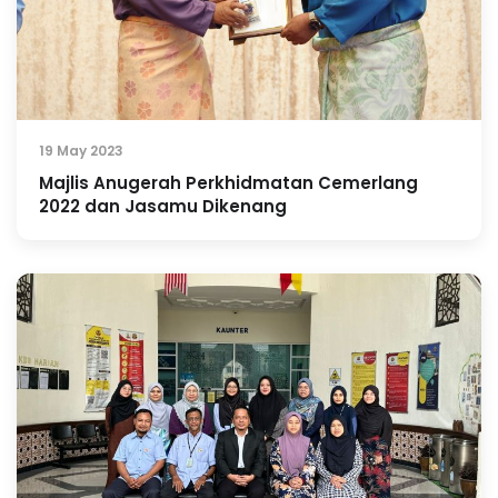
19 May 2023
Majlis Anugerah Perkhidmatan Cemerlang
2022 dan Jasamu Dikenang