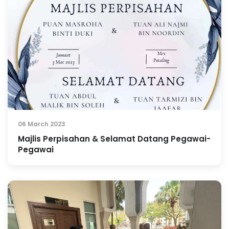
06 March 2023
Majlis Perpisahan & Selamat Datang Pegawai-
Pegawai