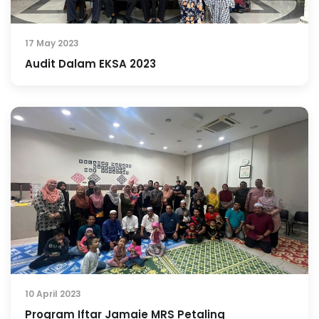
17 May 2023
Audit Dalam EKSA 2023
10 April 2023
Program Iftar Jamaie MRS Petaling