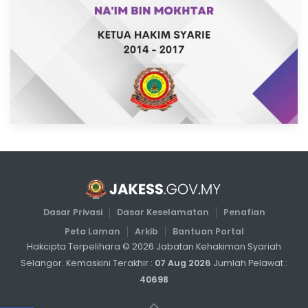
Dasar Privasi
Dasar Keselamatan
Penafian
Peta Laman
Arkib
Bantuan Portal
Hakcipta Terpelihara ©
2026
Jabatan Kehakiman Syariah
Selangor. Kemaskini Terakhir :
07 Aug 2026
Jumlah Pelawat :
40698