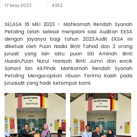
17 May 2023
4352
SELASA 16 MEI 2023 - Mahkamah Rendah Syariah
Petaling telah selesai menjalani sasi Auditan EKSA
dengan jayanya bagi tahun 2023.Audit EKSA ini
diketuai oleh Puan Nadia Binti Tahad dan 3 orang
juruait yang lain iaitu puan Siti Aminah Binti
Husain,Puan Nurul Hanisah Binti Jumri dan encik
Saharil bin Ali.Pihak Mahkamah Rendah Syariah
Petaling Mengucapkan ribuan Terima Kasih pada
juruaudit yang hadir ketempat kami.