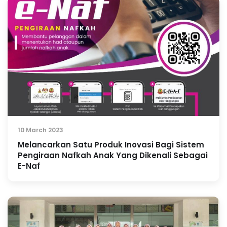
10 March 2023
Melancarkan Satu Produk Inovasi Bagi Sistem
Pengiraan Nafkah Anak Yang Dikenali Sebagai
E-Naf