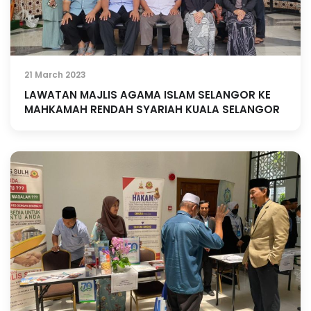
21 March 2023
LAWATAN MAJLIS AGAMA ISLAM SELANGOR KE
MAHKAMAH RENDAH SYARIAH KUALA SELANGOR