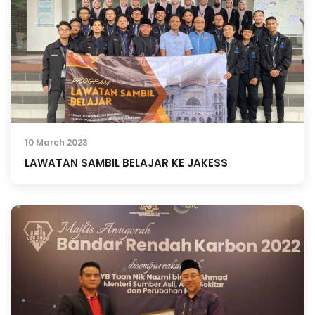
10 March 2023
LAWATAN SAMBIL BELAJAR KE JAKESS