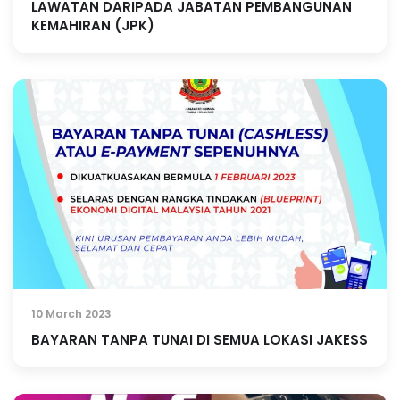
LAWATAN DARIPADA JABATAN PEMBANGUNAN
KEMAHIRAN (JPK)
10 March 2023
BAYARAN TANPA TUNAI DI SEMUA LOKASI JAKESS