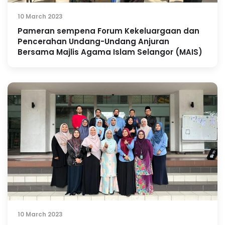
10 March 2023
Pameran sempena Forum Kekeluargaan dan
Pencerahan Undang-Undang Anjuran
Bersama Majlis Agama Islam Selangor (MAIS)
10 March 2023