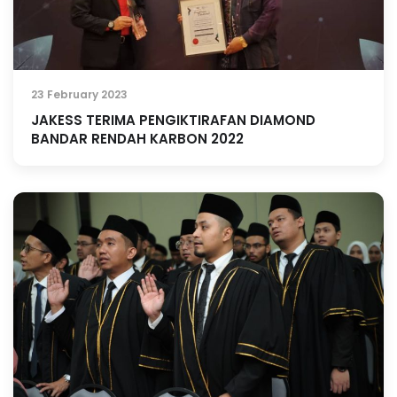
23 February 2023
JAKESS TERIMA PENGIKTIRAFAN DIAMOND
BANDAR RENDAH KARBON 2022