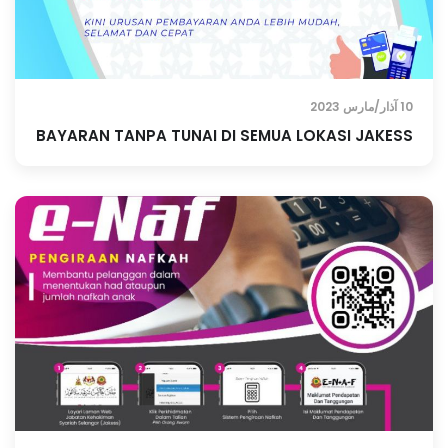
10 آذار/مارس 2023
BAYARAN TANPA TUNAI DI SEMUA LOKASI JAKESS