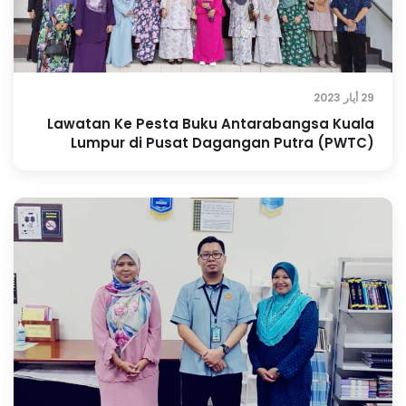
29 أيار 2023
Lawatan Ke Pesta Buku Antarabangsa Kuala
Lumpur di Pusat Dagangan Putra (PWTC)