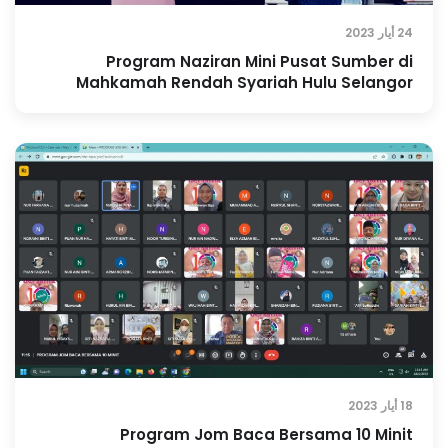
24 أيار 2023
Program Naziran Mini Pusat Sumber di
Mahkamah Rendah Syariah Hulu Selangor
18 أيار 2023
Program Jom Baca Bersama 10 Minit