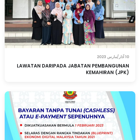
10 آذار/مارس 2023
LAWATAN DARIPADA JABATAN PEMBANGUNAN
KEMAHIRAN (JPK)