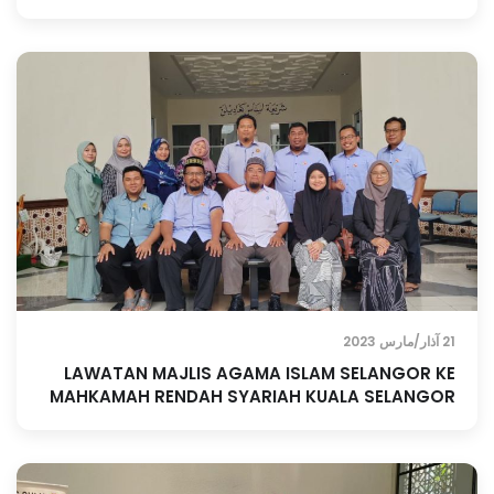
21 آذار/مارس 2023
LAWATAN MAJLIS AGAMA ISLAM SELANGOR KE
MAHKAMAH RENDAH SYARIAH KUALA SELANGOR