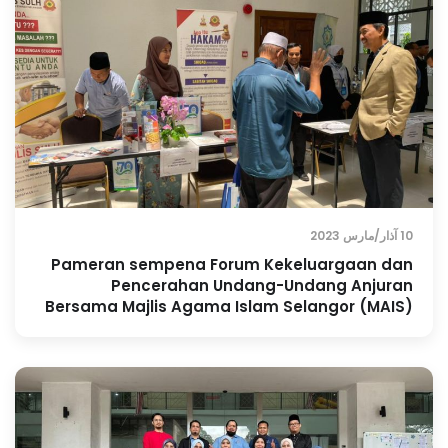
10 آذار/مارس 2023
Pameran sempena Forum Kekeluargaan dan
Pencerahan Undang-Undang Anjuran
Bersama Majlis Agama Islam Selangor (MAIS)