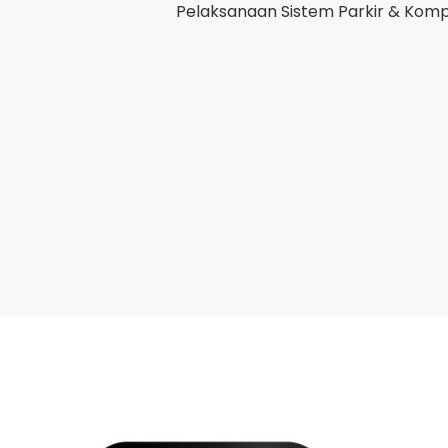
Pelaksanaan Sistem Parkir & Kompa