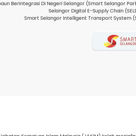
un Berintegrasi Di Negeri Selangor (Smart Selangor Par
Selangor Digital E-Supply Chain (SE
Smart Selangor Intelligent Transport System (