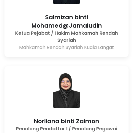
Salmizan binti
Mohamed@Jamaludin
Ketua Pejabat / Hakim Mahkamah Rendah
Syariah
Mahkamah Rendah Syariah Kuala Langat
Norliana binti Zaimon
Penolong Pendaftar I / Penolong Pegawai