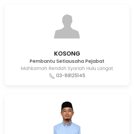
KOSONG
Pembantu Setiausaha Pejabat
Mahkamah Rendah Syariah Hulu Langat
03-89125145