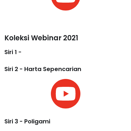
Koleksi Webinar 2021
Siri 1 -
Siri 2 - Harta Sepencarian
Siri 3 - Poligami