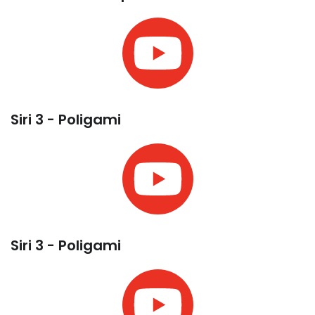
Siri 3 - Poligami
Siri 3 - Poligami