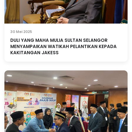
30 Mei 2025
DULI YANG MAHA MULIA SULTAN SELANGOR
MENYAMPAIKAN WATIKAH PELANTIKAN KEPADA
KAKITANGAN JAKESS