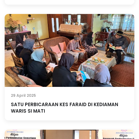
29 April 2025
SATU PERBICARAAN KES FARAID DI KEDIAMAN
WARIS SI MATI