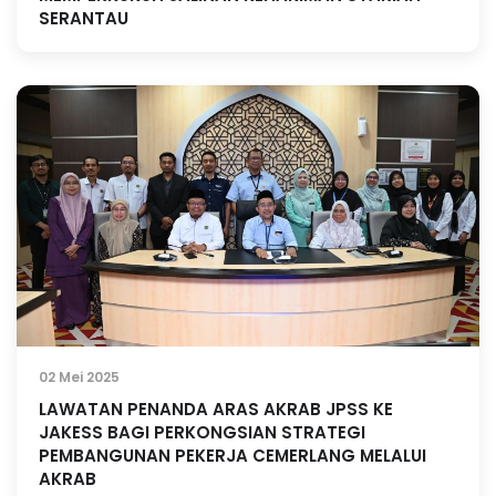
SERANTAU
02 Mei 2025
LAWATAN PENANDA ARAS AKRAB JPSS KE
JAKESS BAGI PERKONGSIAN STRATEGI
PEMBANGUNAN PEKERJA CEMERLANG MELALUI
AKRAB