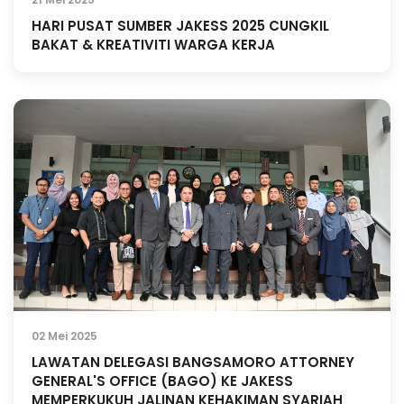
HARI PUSAT SUMBER JAKESS 2025 CUNGKIL
BAKAT & KREATIVITI WARGA KERJA
02 Mei 2025
LAWATAN DELEGASI BANGSAMORO ATTORNEY
GENERAL'S OFFICE (BAGO) KE JAKESS
MEMPERKUKUH JALINAN KEHAKIMAN SYARIAH