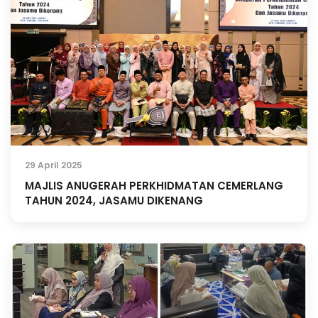
29 April 2025
MAJLIS ANUGERAH PERKHIDMATAN CEMERLANG
TAHUN 2024, JASAMU DIKENANG