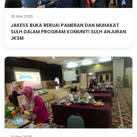
29 Mei 2025
JAKESS BUKA RERUAI PAMERAN DAN MUHAKAT
SULH DALAM PROGRAM KOMUNITI SULH ANJURAN
JKSM
21 Mei 2025