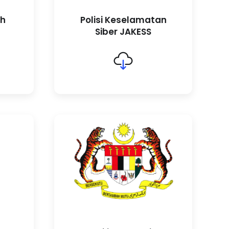
ah
Polisi Keselamatan
Siber JAKESS