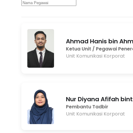
Ahmad Hanis bin Ahm
Ketua Unit / Pegawai Pene
Unit Komunikasi Korporat
Nur Diyana Afifah bin
Pembantu Tadbir
Unit Komunikasi Korporat