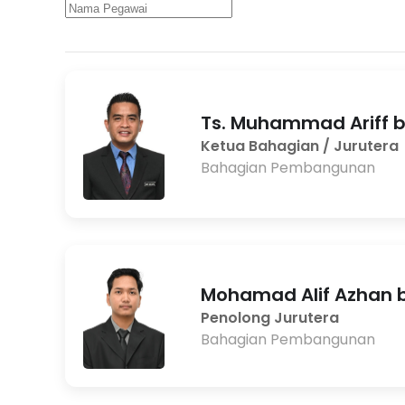
Ts. Muhammad Ariff 
Ketua Bahagian / Jurutera
Bahagian Pembangunan
Mohamad Alif Azhan b
Penolong Jurutera
Bahagian Pembangunan