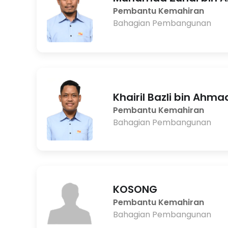
Pembantu Kemahiran
Bahagian Pembangunan
Khairil Bazli bin Ahma
Pembantu Kemahiran
Bahagian Pembangunan
KOSONG
Pembantu Kemahiran
Bahagian Pembangunan