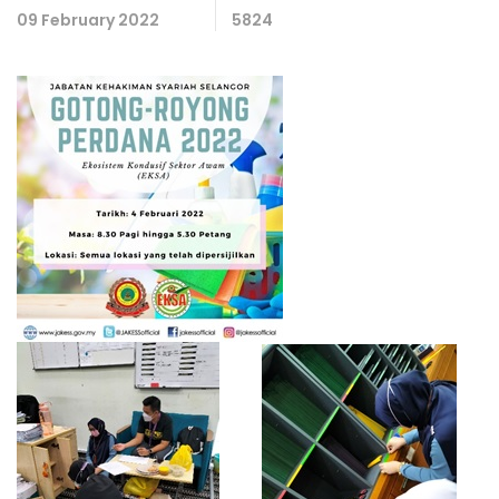
09 February 2022
5824