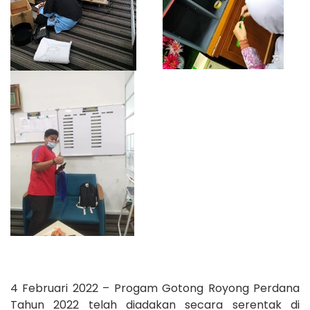
4 Februari 2022 – Progam Gotong Royong Perdana
Tahun 2022 telah diadakan secara serentak di