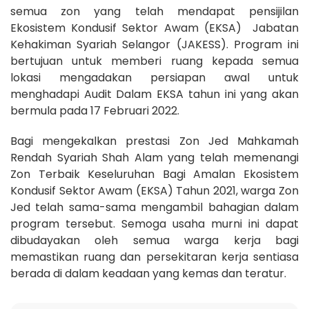
semua zon yang telah mendapat pensijilan
Ekosistem Kondusif Sektor Awam (EKSA) Jabatan
Kehakiman Syariah Selangor (JAKESS). Program ini
bertujuan untuk memberi ruang kepada semua
lokasi mengadakan persiapan awal untuk
menghadapi Audit Dalam EKSA tahun ini yang akan
bermula pada 17 Februari 2022.
Bagi mengekalkan prestasi Zon Jed Mahkamah
Rendah Syariah Shah Alam yang telah memenangi
Zon Terbaik Keseluruhan Bagi Amalan Ekosistem
Kondusif Sektor Awam (EKSA) Tahun 2021, warga Zon
Jed telah sama-sama mengambil bahagian dalam
program tersebut. Semoga usaha murni ini dapat
dibudayakan oleh semua warga kerja bagi
memastikan ruang dan persekitaran kerja sentiasa
berada di dalam keadaan yang kemas dan teratur.