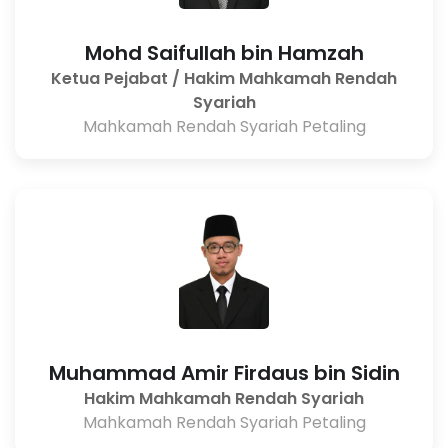
Mohd Saifullah bin Hamzah
Ketua Pejabat / Hakim Mahkamah Rendah
Syariah
Mahkamah Rendah Syariah Petaling
Muhammad Amir Firdaus bin Sidin
Hakim Mahkamah Rendah Syariah
Mahkamah Rendah Syariah Petaling