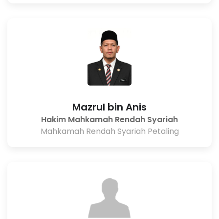
Mazrul bin Anis
Hakim Mahkamah Rendah Syariah
Mahkamah Rendah Syariah Petaling