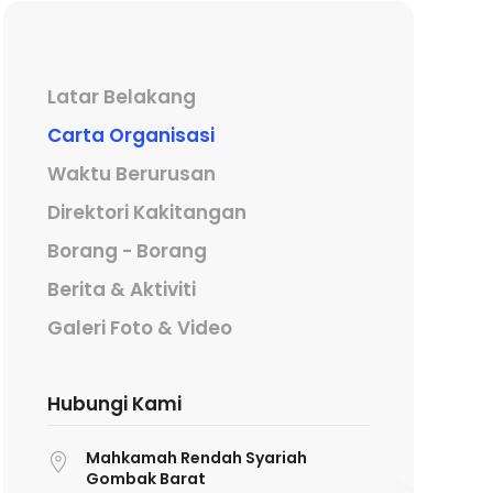
Latar Belakang
Carta Organisasi
Waktu Berurusan
Direktori Kakitangan
Borang - Borang
Berita & Aktiviti
Galeri Foto & Video
Hubungi Kami
Mahkamah Rendah Syariah
Gombak Barat