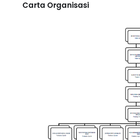
Carta Organisasi