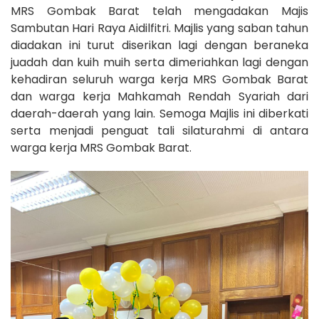
MRS Gombak Barat telah mengadakan Majis
Sambutan Hari Raya Aidilfitri. Majlis yang saban tahun
diadakan ini turut diserikan lagi dengan beraneka
juadah dan kuih muih serta dimeriahkan lagi dengan
kehadiran seluruh warga kerja MRS Gombak Barat
dan warga kerja Mahkamah Rendah Syariah dari
daerah-daerah yang lain. Semoga Majlis ini diberkati
serta menjadi penguat tali silaturahmi di antara
warga kerja MRS Gombak Barat.