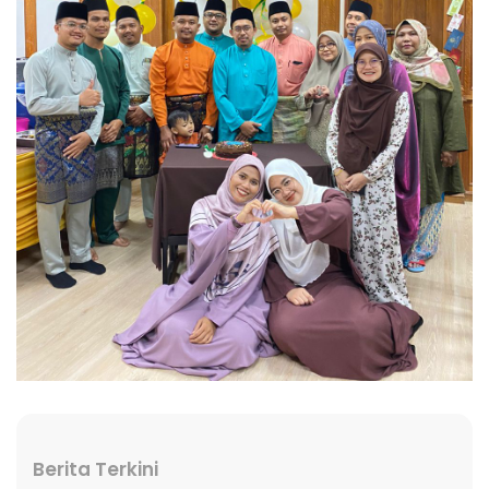
Berita Terkini