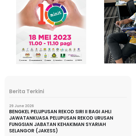
Berita Terkini
29 June 2026
BENGKEL PELUPUSAN REKOD SIRI II BAGI AHLI
JAWATANKUASA PELUPUSAN REKOD URUSAN
FUNGSIAN JABATAN KEHAKIMAN SYARIAH
SELANGOR (JAKESS)