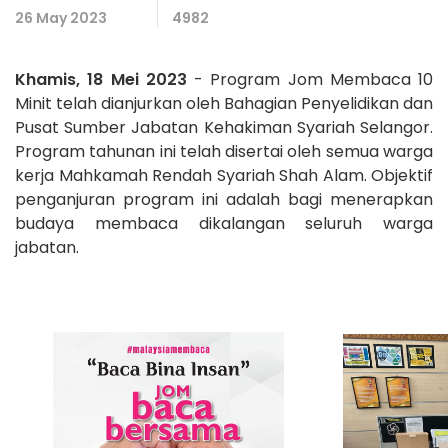
26 May 2023
4982
Khamis, 18 Mei 2023
- Program Jom Membaca 10
Minit telah dianjurkan oleh Bahagian Penyelidikan dan
Pusat Sumber Jabatan Kehakiman Syariah Selangor.
Program tahunan ini telah disertai oleh semua warga
kerja Mahkamah Rendah Syariah Shah Alam. Objektif
penganjuran program ini adalah bagi menerapkan
budaya membaca dikalangan seluruh warga
jabatan.