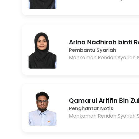
Arina Nadhirah binti R
Pembantu Syariah
Mahkamah Rendah Syariah 
Qamarul Ariffin Bin Zu
Penghantar Notis
Mahkamah Rendah Syariah 