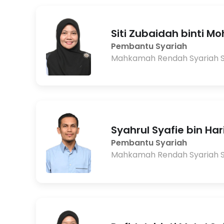
Siti Zubaidah binti M
Pembantu Syariah
Mahkamah Rendah Syariah 
Syahrul Syafie bin Har
Pembantu Syariah
Mahkamah Rendah Syariah 