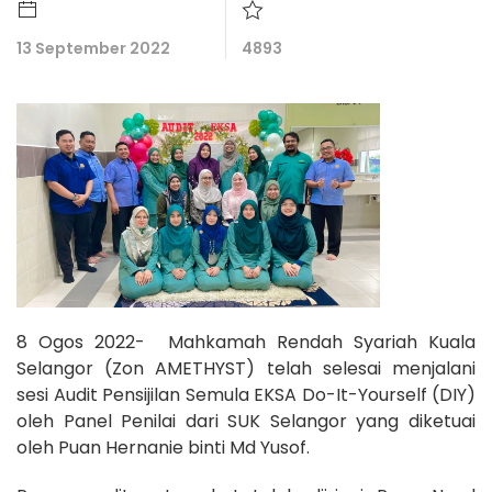
13 September 2022
4893
8 Ogos 2022- Mahkamah Rendah Syariah Kuala
Selangor (Zon AMETHYST) telah selesai menjalani
sesi Audit Pensijilan Semula EKSA Do-It-Yourself (DIY)
oleh Panel Penilai dari SUK Selangor yang diketuai
oleh Puan Hernanie binti Md Yusof.