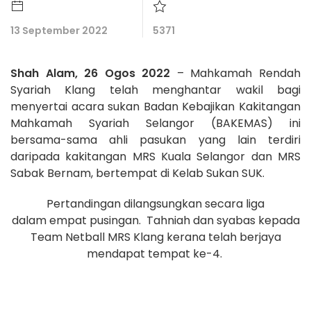
13 September 2022
5371
Shah Alam, 26 Ogos 2022
– Mahkamah Rendah
Syariah Klang telah menghantar wakil bagi
menyertai acara sukan Badan Kebajikan Kakitangan
Mahkamah Syariah Selangor (BAKEMAS) ini
bersama-sama ahli pasukan yang lain terdiri
daripada kakitangan MRS Kuala Selangor dan MRS
Sabak Bernam, bertempat di Kelab Sukan SUK.
Pertandingan dilangsungkan secara liga
dalam empat pusingan. Tahniah dan syabas kepada
Team Netball MRS Klang kerana telah berjaya
mendapat tempat ke-4.