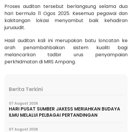
Proses auditan tersebut berlangsung selama dua
hari bermula 11 Ogos 2025. Kesemua pegawai dan
kakitangan lokasi menyambut baik kehadiran
juruaudit.
Hasil auditan kali ini merupakan batu loncatan ke
arah penambahbaikan sistem kualiti bagi
melancarkan tadbir urus penyampaian
perkhidmatan di MRS Ampang.
Berita Terkini
07 August 2026
HARI PUSAT SUMBER JAKESS MERIAHKAN BUDAYA
ILMU MELALUI PELBAGAI PERTANDINGAN
07 August 2026