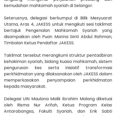
kemudahan mahkamah syariah di Selangor.
Seterusnya, delegasi berkumpul di Bilik Mesyuarat
Utama, Aras 4, JAKESS untuk mengikuti sesi taklimat
bertajuk Pengenalan Mahkamah Syariah yang
disampaikan oleh Puan Marina binti Abdul Rahman,
Timbalan Ketua Pendaftar JAKESS.
Taklimat tersebut merangkumi struktur pentadbiran
kehakiman syariah, bidang kuasa mahkamah, sistem
pengurusan kes serta inisiatif transformasi
perkhidmatan yang dilaksanakan oleh JAKESS dalam
memperkasakan penyampaian perkhidmatan
kepada masyarakat.
Delegasi UIN Maulana Malik Ibrahim Malang diketuai
oleh Risma Nur Arifah, Ketua Program Kelas
Antarabangsa, Fakulti Syariah, dan Erik Sabti