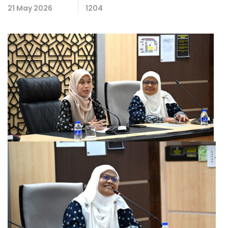
21 May 2026
1204