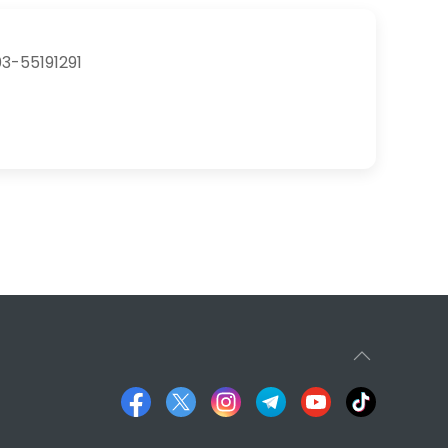
3-55191291