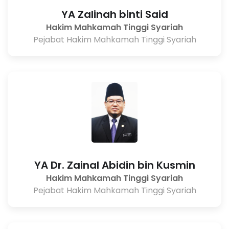
YA Zalinah binti Said
Hakim Mahkamah Tinggi Syariah
Pejabat Hakim Mahkamah Tinggi Syariah
YA Dr. Zainal Abidin bin Kusmin
Hakim Mahkamah Tinggi Syariah
Pejabat Hakim Mahkamah Tinggi Syariah