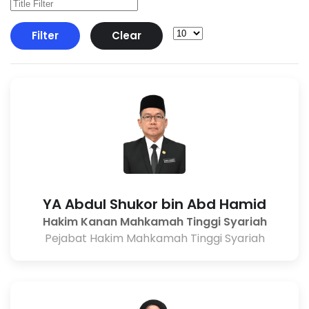
Filter
Clear
YA Abdul Shukor bin Abd Hamid
Hakim Kanan Mahkamah Tinggi Syariah
Pejabat Hakim Mahkamah Tinggi Syariah