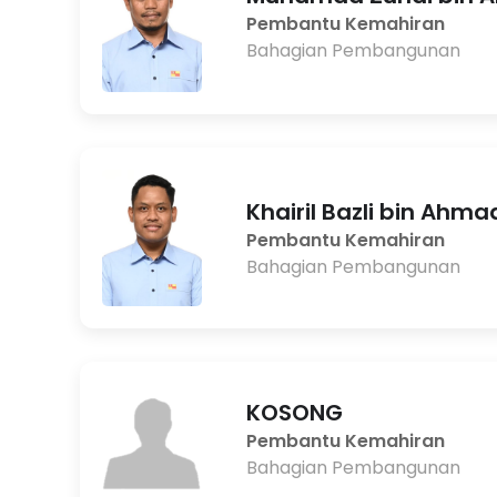
Pembantu Kemahiran
Bahagian Pembangunan
Khairil Bazli bin Ahma
Pembantu Kemahiran
Bahagian Pembangunan
KOSONG
Pembantu Kemahiran
Bahagian Pembangunan