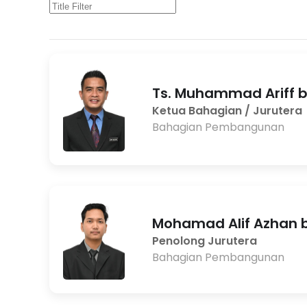
Ts. Muhammad Ariff 
Ketua Bahagian / Jurutera
Bahagian Pembangunan
Mohamad Alif Azhan b
Penolong Jurutera
Bahagian Pembangunan