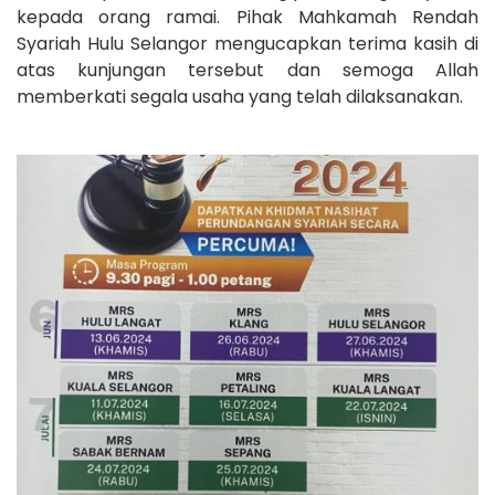
kepada orang ramai. Pihak Mahkamah Rendah
Syariah Hulu Selangor mengucapkan terima
kasih di
atas kunjungan tersebut dan semoga Allah
memberkati segala usaha yang telah dilaksanakan.