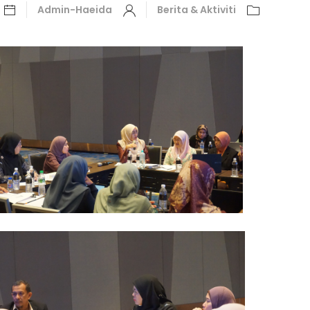
Admin-Haeida
Berita & Aktiviti