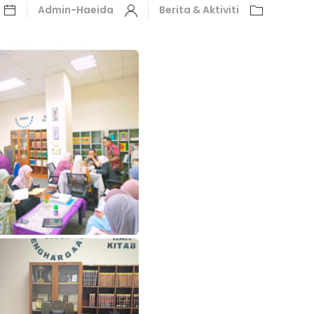
Admin-Haeida
Berita & Aktiviti