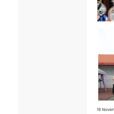
19 Nove