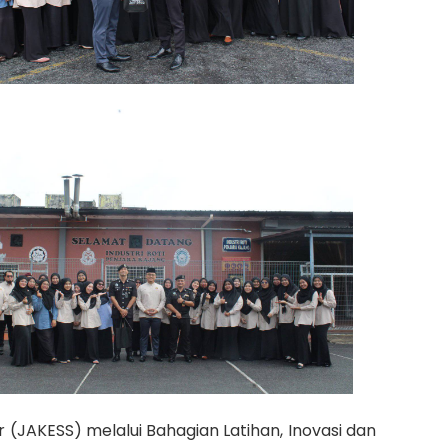
(JAKESS) melalui Bahagian Latihan, Inovasi dan