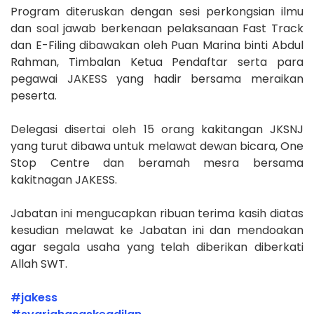
Program diteruskan dengan sesi perkongsian ilmu
dan soal jawab berkenaan pelaksanaan Fast Track
dan E-Filing dibawakan oleh Puan Marina binti Abdul
Rahman, Timbalan Ketua Pendaftar serta para
pegawai JAKESS yang hadir bersama meraikan
peserta.
Delegasi disertai oleh 15 orang kakitangan JKSNJ
yang turut dibawa untuk melawat dewan bicara, One
Stop Centre dan beramah mesra bersama
kakitnagan JAKESS.
Jabatan ini mengucapkan ribuan terima kasih diatas
kesudian melawat ke Jabatan ini dan mendoakan
agar segala usaha yang telah diberikan diberkati
Allah SWT.
#jakess