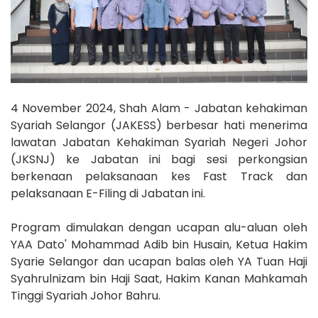
4 November 2024, Shah Alam - Jabatan kehakiman
Syariah Selangor (JAKESS) berbesar hati menerima
lawatan Jabatan Kehakiman Syariah Negeri Johor
(JKSNJ) ke Jabatan ini bagi sesi perkongsian
berkenaan pelaksanaan kes Fast Track dan
pelaksanaan E-Filing di Jabatan ini.
Program dimulakan dengan ucapan alu-aluan oleh
YAA Dato' Mohammad Adib bin Husain, Ketua Hakim
Syarie Selangor dan ucapan balas oleh YA Tuan Haji
Syahrulnizam bin Haji
Saat, Hakim Kanan Mahkamah
Tinggi Syariah Johor Bahru.