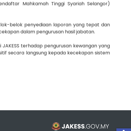
ndaftar Mahkamah Tinggi Syariah Selangor)
selok-belok penyediaan laporan yang tepat dan
cekapan dalam pengurusan hasil jabatan.
nggi JAKESS terhadap pengurusan kewangan yang
sitif secara langsung kepada kecekapan sistem