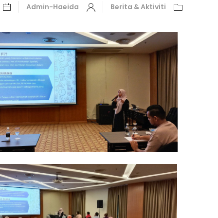
Admin-Haeida
Berita & Aktiviti