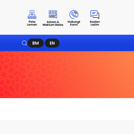
BM
EN