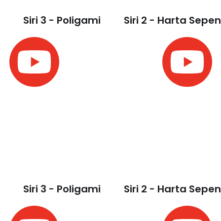
Siri 3 - Poligami
Siri 2 - Harta Sepe
Siri 3 - Poligami
Siri 2 - Harta Sepe