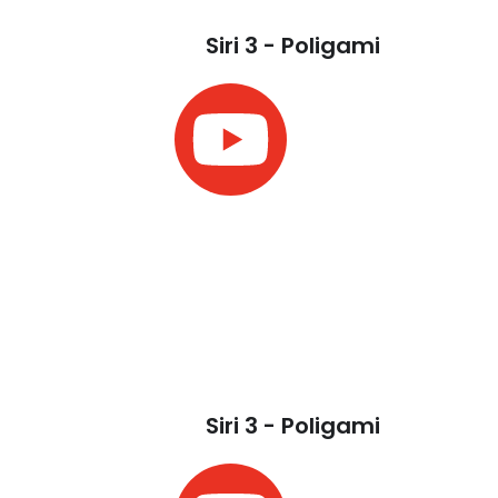
Siri 3 - Poligami
Siri 3 - Poligami