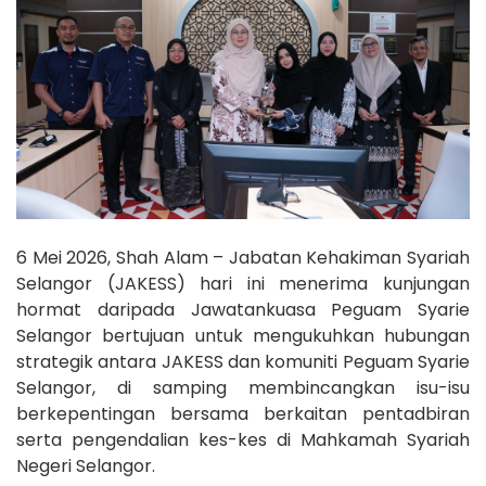
6 Mei 2026, Shah Alam – Jabatan Kehakiman Syariah
Selangor (JAKESS) hari ini menerima kunjungan
hormat daripada Jawatankuasa Peguam Syarie
Selangor bertujuan untuk mengukuhkan hubungan
strategik antara JAKESS dan komuniti Peguam Syarie
Selangor, di samping membincangkan isu-isu
berkepentingan bersama berkaitan pentadbiran
serta pengendalian kes-kes di Mahkamah Syariah
Negeri Selangor.