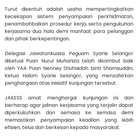
Turut disentuh adalah usaha mempertingkatkan
kecekapan sistem penyampaian perkhidmatan,
penambahbaikan prosedur kerja, serta pengukuhan
kerjasama dua hala demi manfaat para pelanggan
dan pihak berkepentingan.
Delegasi Jawatankuasa Peguam Syarie Selangor
diketuai Puan Nurul Muhaniza telah disambut baik
oleh YAA Puan Nenney Shuhaidah binti Shamsuddin,
Ketua Hakim Syarie Selangor, yang menzahirkan
penghargaan atas inisiatif kunjungan tersebut.
JAKESS amat menghargai kunjungan ini dan
berharap agar jalinan kerjasama yang terjalin dapat
diperkukuhkan dari semasa ke semasa demi
memastikan penyampaian keadilan yang lebih
efisien, telus dan berkesan kepada masyarakat.